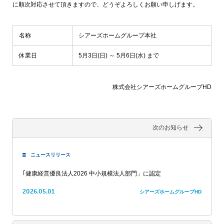
に順次対応させて頂きますので、どうぞよろしくお願い申しげます。
名称
シアーズホームグループ本社
休業日
5月3日(日) ～ 5月6日(水) まで
株式会社シアーズホームグループHD
次のお知らせ
ニュースリリース
｢健康経営優良法人2026 中小規模法人部門」に認定
2026.05.01
シアーズホームグループHD