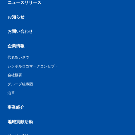
ニュースリリース
お知らせ
お問い合わせ
企業情報
代表あいさつ
シンボルロゴマークコンセプト
会社概要
グループ組織図
沿革
事業紹介
地域貢献活動