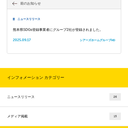
前のお知らせ
ニュースリリース
熊本県SDGs登録事業者にグループ2社が登録されました。
2025.09.17
シアーズホームグループHD
インフォメーション カテゴリー
ニュースリリース
26
メディア掲載
15