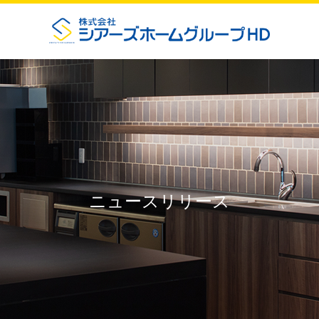
ニュースリリース
お知らせ
企業情報
ニュースリリース
事業紹介
地域貢献活動
プライバシーポリシー