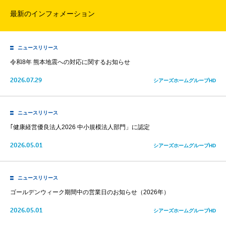
最新のインフォメーション
ニュースリリース
令和8年 熊本地震への対応に関するお知らせ
2026.07.29
シアーズホームグループHD
ニュースリリース
｢健康経営優良法人2026 中小規模法人部門」に認定
2026.05.01
シアーズホームグループHD
ニュースリリース
ゴールデンウィーク期間中の営業日のお知らせ（2026年）
2026.05.01
シアーズホームグループHD