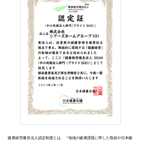
健康経営優良法人認定制度とは、『地域の健康課題に即した取組や日本健