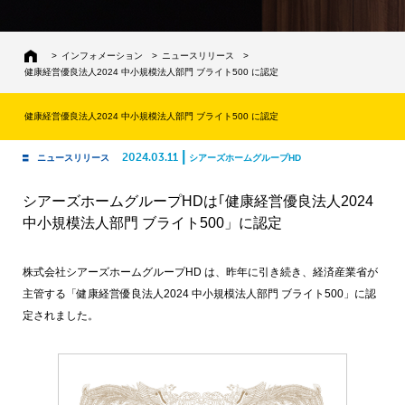
>
インフォメーション
>
ニュースリリース
>
健康経営優良法人2024 中小規模法人部門 ブライト500 に認定
健康経営優良法人2024 中小規模法人部門 ブライト500 に認定
|
2024.03.11
ニュースリリース
シアーズホームグループHD
シアーズホームグループHDは｢健康経営優良法人2024
中小規模法人部門 ブライト500」に認定
株式会社シアーズホームグループHD は、昨年に引き続き、経済産業省が
主管する「健康経営優良法人2024 中小規模法人部門 ブライト500」に認
定されました。