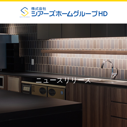
ニュースリリース
お知らせ
企業情報
ニュースリリース
事業紹介
地域貢献活動
プライバシーポリシー