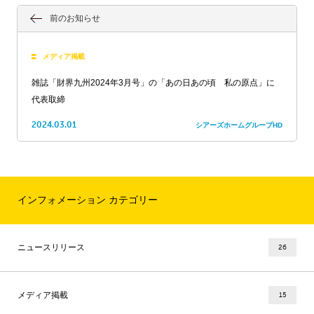
前のお知らせ
メディア掲載
雑誌「財界九州2024年3月号」の「あの日あの頃 私の原点」に
代表取締
2024.03.01
シアーズホームグループHD
インフォメーション カテゴリー
ニュースリリース
26
メディア掲載
15