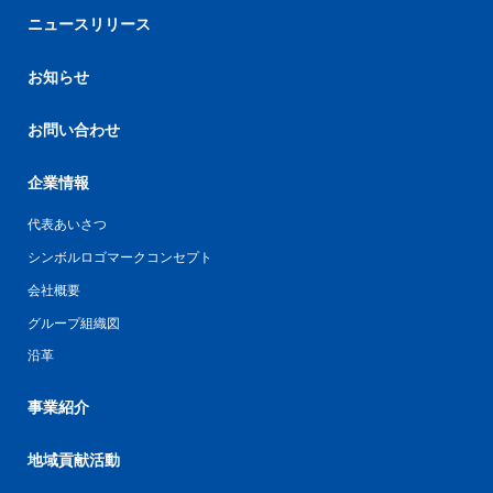
ニュースリリース
お知らせ
お問い合わせ
企業情報
代表あいさつ
シンボルロゴマークコンセプト
会社概要
グループ組織図
沿革
事業紹介
地域貢献活動