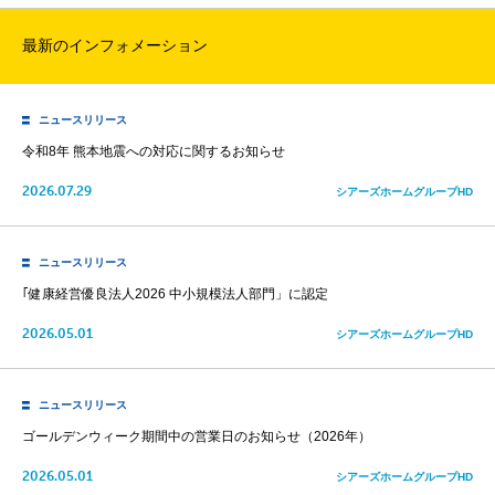
最新のインフォメーション
ニュースリリース
令和8年 熊本地震への対応に関するお知らせ
2026.07.29
シアーズホームグループHD
ニュースリリース
｢健康経営優良法人2026 中小規模法人部門」に認定
2026.05.01
シアーズホームグループHD
ニュースリリース
ゴールデンウィーク期間中の営業日のお知らせ（2026年）
2026.05.01
シアーズホームグループHD